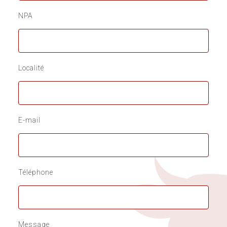
NPA
Localité
E-mail
Téléphone
Message