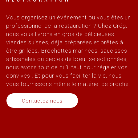
Vous organisez un événement ou vous êtes un
professionnel de la restauration ? Chez Grég,
nous vous livrons en gros de délicieuses
viandes suisses, déjà préparées et prêtes à
être grillées. Brochettes marinées, saucisses
artisanales ou pièces de bœuf sélectionnées,
nous avons tout ce qu'il faut pour régaler vos
convives ! Et pour vous faciliter la vie, nous
vous fournissons même le matériel de broche.
Contactez-nous