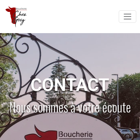
CONTACT
Nous sommes à votre écoute