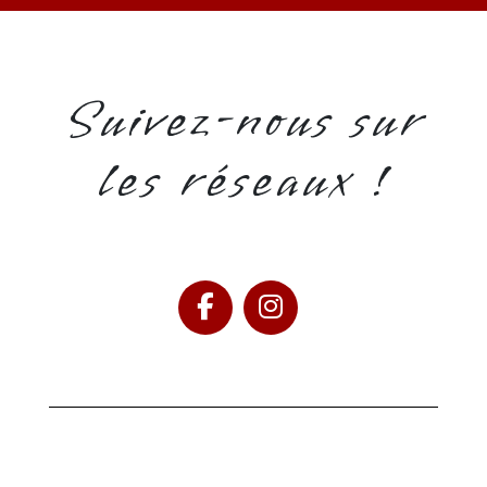
Suivez-nous sur
les réseaux !