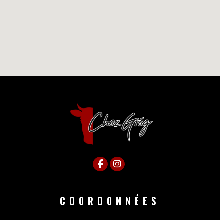
COORDONNÉES