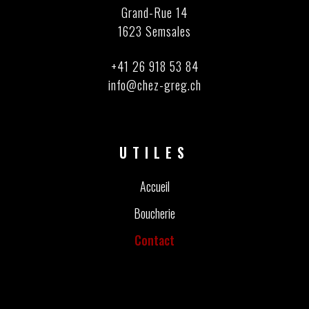
Grand-Rue 14
1623 Semsales
+41 26 918 53 84
info@chez-greg.ch
UTILES
Accueil
Boucherie
Contact